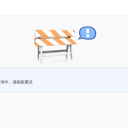
查询中，请刷新重试