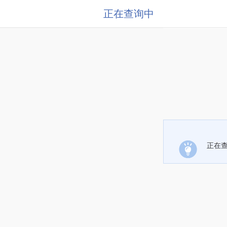
正在查询中
正在